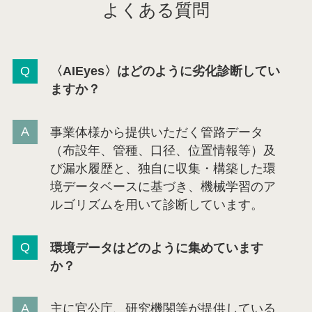
よくある質問
〈AIEyes〉はどのように劣化診断してい
ますか？
事業体様から提供いただく管路データ
（布設年、管種、口径、位置情報等）及
び漏水履歴と、独自に収集・構築した環
境データベースに基づき、機械学習のア
ルゴリズムを用いて診断しています。
環境データはどのように集めています
か？
主に官公庁、研究機関等が提供している