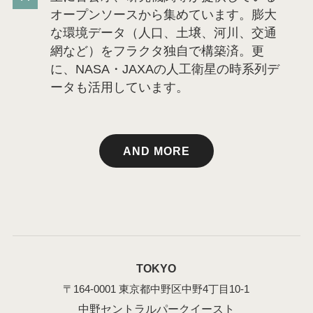
オープンソースから集めています。膨大
な環境データ（人口、土壌、河川、交通
網など）をフラクタ独自で構築済。更
に、NASA・JAXAの人工衛星の時系列デ
ータも活用しています。
AND MORE
TOKYO
〒164-0001 東京都中野区中野4丁目10-1
中野セントラルパークイースト