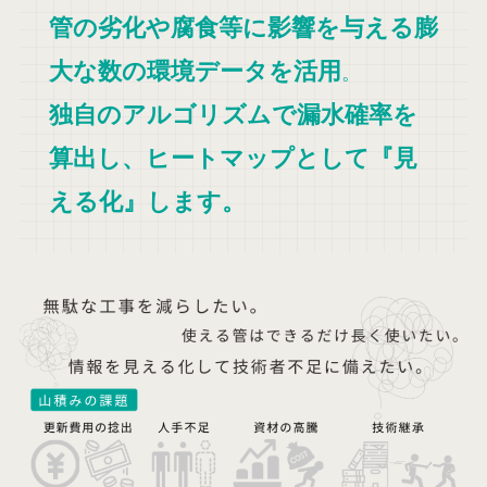
管の劣化や腐食等に影響を与える膨
大な数の環境データを活用
。
独自のアルゴリズムで漏水確率を
算出し、ヒートマップとして『見
える化』します。