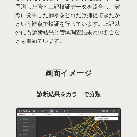
予測した管と上記検証データを照合し、実
際に発生した漏水をどれだけ捕捉できたか
という観点で検証を行っています。上記以
外にも診断結果と管体調査結果との照合な
ども進めています。
画面イメージ
診断結果をカラーで分類