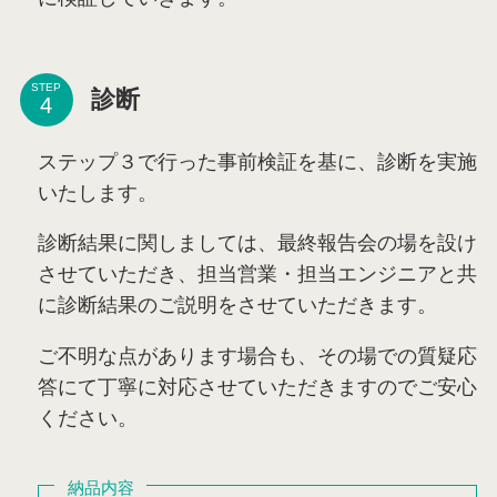
STEP
診断
ステップ３で行った事前検証を基に、診断を実施
いたします。
診断結果に関しましては、最終報告会の場を設け
させていただき、担当営業・担当エンジニアと共
に診断結果のご説明をさせていただきます。
ご不明な点があります場合も、その場での質疑応
答にて丁寧に対応させていただきますのでご安心
ください。
納品内容