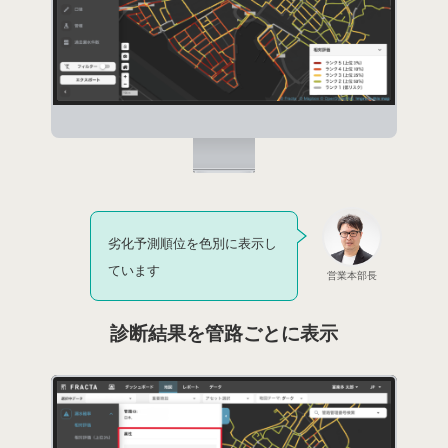
劣化予測順位を色別に表示し
ています
営業本部長
診断結果を管路ごとに表示