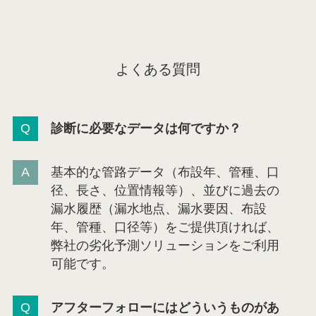
よくある質問
診断に必要なデータは何ですか？
基本的な管路データ（布設年、管種、口
径、長さ、位置情報等）、並びに過去の
漏水履歴（漏水地点、漏水要因、布設
年、管種、口径等）をご提供頂ければ、
弊社の劣化予測ソリューションをご利用
可能です。
アフターフォローにはどういうものがあ