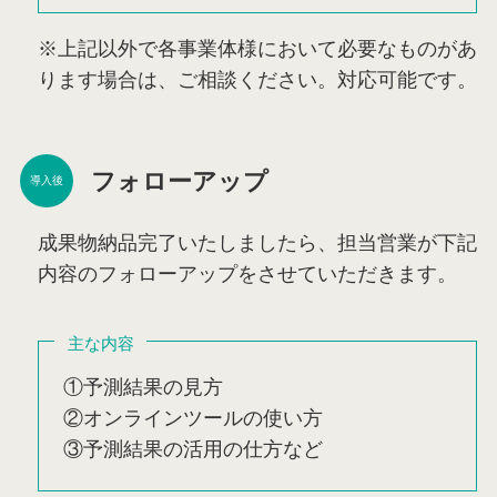
※上記以外で各事業体様において必要なものがあ
ります場合は、ご相談ください。対応可能です。
フォローアップ
導入後
成果物納品完了いたしましたら、担当営業が下記
内容のフォローアップをさせていただきます。
主な内容
①予測結果の見方
②オンラインツールの使い方
③予測結果の活用の仕方など