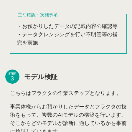
主な確認・実施事項
・お預かりしたデータの記載内容の確認等
・データクレンジングを行い不明管等の補
完を実施
STEP
モデル検証
こちらはフラクタの作業ステップとなります。
事業体様からお預かりしたデータとフラクタの技
術をもって、複数のAIモデルの構築を行います。
そこからどのモデルが診断に適しているかを事前
に検証していきます。