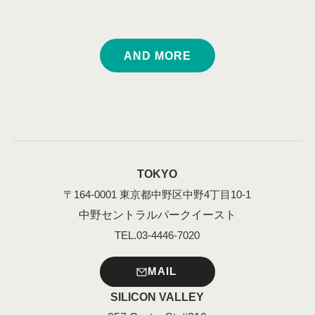
AND MORE
TOKYO
〒164-0001 東京都中野区中野4丁目10-1
中野セントラルパークイースト
TEL.03-4446-7020
MAIL
SILICON VALLEY