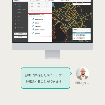
診断に関係した因子トップ５
を確認することができます
開発エンジニ
ア