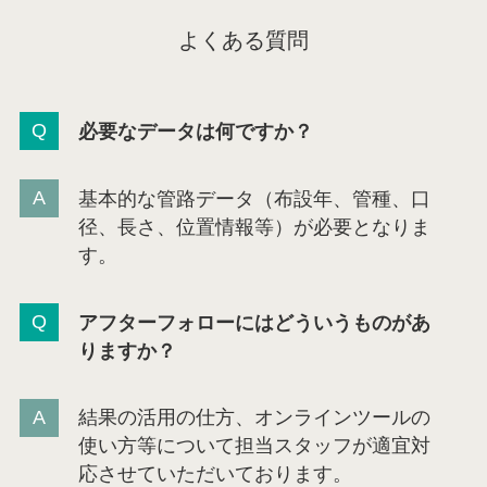
よくある質問
必要なデータは何ですか？
基本的な管路データ（布設年、管種、口
径、長さ、位置情報等）が必要となりま
す。
アフターフォローにはどういうものがあ
りますか？
結果の活用の仕方、オンラインツールの
使い方等について担当スタッフが適宜対
応させていただいております。