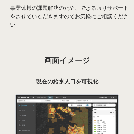
事業体様の課題解決のため、できる限りサポート
をさせていただきますのでお気軽にご相談くださ
い。
画面イメージ
現在の給水人口を可視化