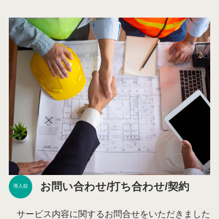
お問い合わせ/打ち合わせ/契約
導入前
サービス内容に関するお問合せをいただきました