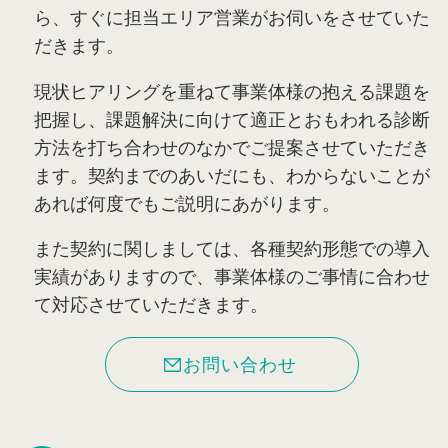
ら、すぐに担当エリア営業がお伺いをさせていた
だきます。
現状ヒアリングを重ねて事業体様の抱える課題を
把握し、課題解決に向けて適正とおもわれる診断
方法を打ち合わせのなかでご提案させていただき
ます。契約までのあいだにも、わからないことが
あれば何度でもご説明にあがります。
また契約に関しましては、各種契約形態での導入
実績がありますので、事業体様のご事情に合わせ
て対応させていただきます。
お問い合わせ