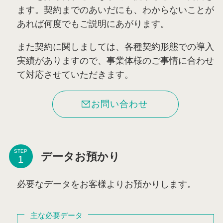
ます。契約までのあいだにも、わからないことが
あれば何度でもご説明にあがります。
また契約に関しましては、各種契約形態での導入
実績がありますので、事業体様のご事情に合わせ
て対応させていただきます。
お問い合わせ
STEP
データお預かり
必要なデータをお客様よりお預かりします。
主な必要データ