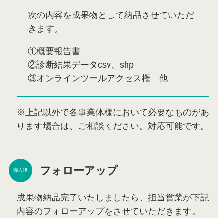
次の内容を成果物として納品させていただ
きます。
①概要報告書
②診断結果データcsv、shp
③オンラインツールアクセス権 他
※上記以外で各事業体様において必要なものがあ
ります場合は、ご相談ください。対応可能です。
フォローアップ
導入後
成果物納品完了いたしましたら、担当営業が下記
内容のフォローアップをさせていただきます。