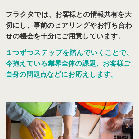
フラクタでは、お客様との情報共有を大
切にし、事前のヒアリングやお打ち合わ
せの機会を十分にご用意しています。
１つずつステップを踏んでいくことで、
今抱えている業界全体の課題、お客様ご
自身の問題点などにお応えします。