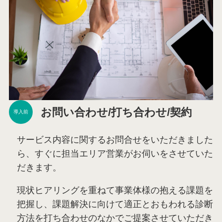
お問い合わせ/打ち合わせ/契約
導入前
サービス内容に関するお問合せをいただきました
ら、すぐに担当エリア営業がお伺いをさせていた
だきます。
現状ヒアリングを重ねて事業体様の抱える課題を
把握し、課題解決に向けて適正とおもわれる診断
方法を打ち合わせのなかでご提案させていただき