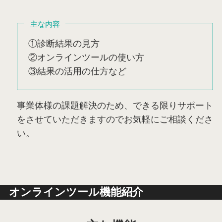
主な内容
①診断結果の見方
②オンラインツールの使い方
③結果の活用の仕方など
事業体様の課題解決のため、できる限りサポート
をさせていただきますのでお気軽にご相談くださ
い。
オンラインツール機能紹介