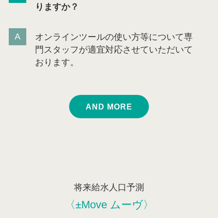
りますか？
オンラインツールの使い方等について専
門スタッフが適宜対応させていただいて
おります。
AND MORE
将来給水人口予測
〈±Move ムーヴ〉