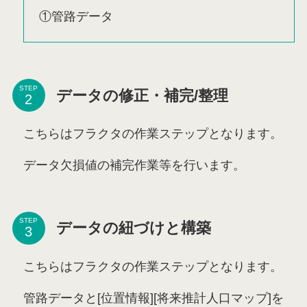
①管路データ
STEP
データの修正・補完/整理
こちらはフラクタの作業ステップとなります。
データ欠損値の補完作業等を行います。
STEP
データの紐づけと構築
こちらはフラクタの作業ステップとなります。
管路データと[位置情報][将来推計人口マップ]を