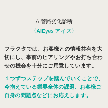
AI管路劣化診断
〈
AIE
yes アイズ〉
フラクタでは、お客様との情報共有を大
切にし、事前のヒアリングやお打ち合わ
せの機会を十分にご用意しています。
１つずつステップを踏んでいくことで、
今抱えている業界全体の課題、お客様ご
自身の問題点などにお応えします。