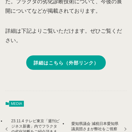
た。フラクタの劣化診断技術について、今後の展
開についてなどが掲載されております。
詳細は下記よりご覧いただけます。ぜひご覧くだ
さい。
詳細はこちら（外部リンク）
MEDIA
23.11.4 テレビ東京「週刊ビ
愛知県議会 減税日本愛知県
ジネス新書」内でフラクタ
議員団さまが弊社をご視察
の劣化診断をご紹介頂きま