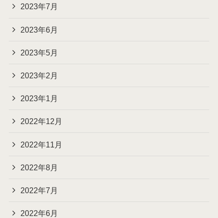
2023年7月
2023年6月
2023年5月
2023年2月
2023年1月
2022年12月
2022年11月
2022年8月
2022年7月
2022年6月