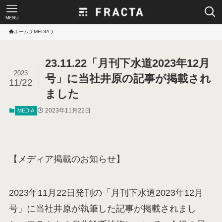
MENU
ホーム
MEDIA
23.11.22「月刊下水道2023年12月
2023
号」に当社井原の記事が掲載され
11/22
ました
2023年11月22日
MEDIA
【メディア掲載のお知らせ】
2023年11月22日発刊の「月刊下水道2023年12月
号」に当社井原が執筆した記事が掲載されまし