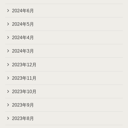
2024年6月
2024年5月
2024年4月
2024年3月
2023年12月
2023年11月
2023年10月
2023年9月
2023年8月