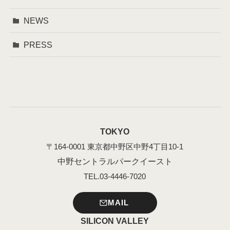
NEWS
PRESS
TOKYO
〒164-0001 東京都中野区中野4丁目10-1
中野セントラルパークイースト
TEL.03-4446-7020
MAIL
SILICON VALLEY