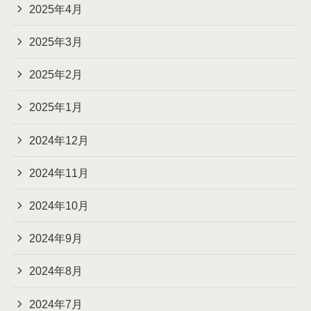
2025年4月
2025年3月
2025年2月
2025年1月
2024年12月
2024年11月
2024年10月
2024年9月
2024年8月
2024年7月