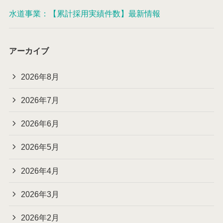
水道事業：【累計採用実績件数】最新情報
アーカイブ
2026年8月
2026年7月
2026年6月
2026年5月
2026年4月
2026年3月
2026年2月