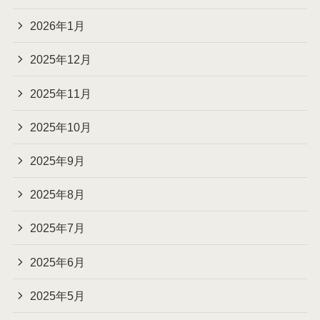
2026年1月
2025年12月
2025年11月
2025年10月
2025年9月
2025年8月
2025年7月
2025年6月
2025年5月