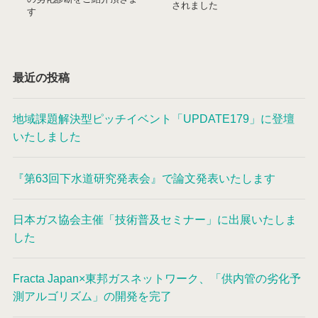
されました
す
最近の投稿
地域課題解決型ピッチイベント「UPDATE179」に登壇
いたしました
『第63回下水道研究発表会』で論文発表いたします
日本ガス協会主催「技術普及セミナー」に出展いたしま
した
Fracta Japan×東邦ガスネットワーク、「供内管の劣化予
測アルゴリズム」の開発を完了