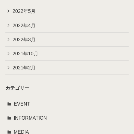
2022年5月
2022年4月
2022年3月
2021年10月
2021年2月
カテゴリー
EVENT
INFORMATION
MEDIA