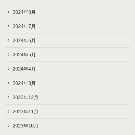
2024年8月
2024年7月
2024年6月
2024年5月
2024年4月
2024年3月
2023年12月
2023年11月
2023年10月