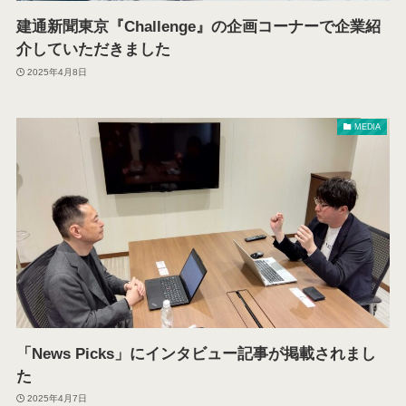
建通新聞東京『Challenge』の企画コーナーで企業紹
介していただきました
2025年4月8日
MEDIA
「News Picks」にインタビュー記事が掲載されまし
た
2025年4月7日