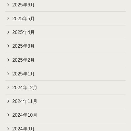
2025年6月
2025年5月
2025年4月
2025年3月
2025年2月
2025年1月
2024年12月
2024年11月
2024年10月
2024年9月