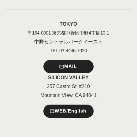
TOKYO
〒164-0001 東京都中野区中野4丁目10-1
中野セントラルパークイースト
TEL.03-4446-7020
MAIL
SILICON VALLEY
257 Castro St. #210
Mountain View, CA 94041
WEB/English