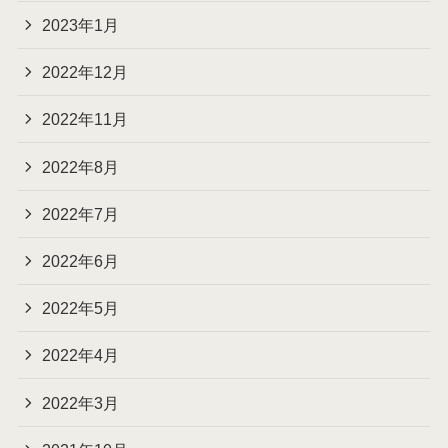
2023年1月
2022年12月
2022年11月
2022年8月
2022年7月
2022年6月
2022年5月
2022年4月
2022年3月