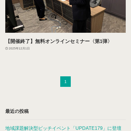
【開催終了】無料オンラインセミナー〈第1弾〉
2025年12月1日
1
最近の投稿
地域課題解決型ピッチイベント「UPDATE179」に登壇