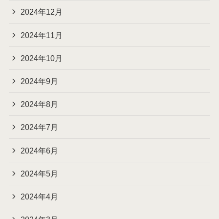
2024年12月
2024年11月
2024年10月
2024年9月
2024年8月
2024年7月
2024年6月
2024年5月
2024年4月