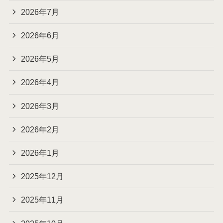
2026年7月
2026年6月
2026年5月
2026年4月
2026年3月
2026年2月
2026年1月
2025年12月
2025年11月