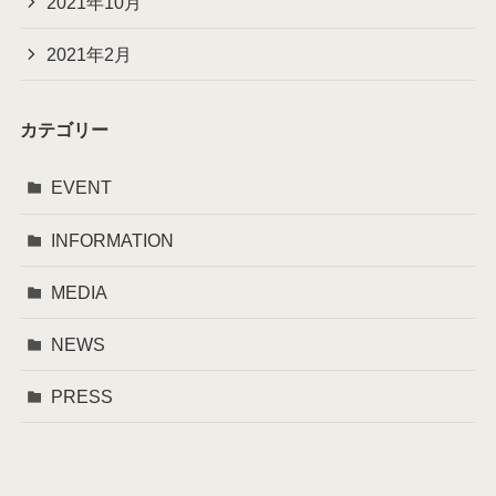
2021年10月
2021年2月
カテゴリー
EVENT
INFORMATION
MEDIA
NEWS
PRESS