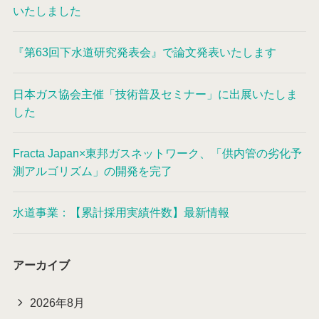
いたしました
『第63回下水道研究発表会』で論文発表いたします
日本ガス協会主催「技術普及セミナー」に出展いたしま
した
Fracta Japan×東邦ガスネットワーク、「供内管の劣化予
測アルゴリズム」の開発を完了
水道事業：【累計採用実績件数】最新情報
アーカイブ
2026年8月