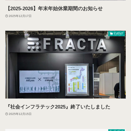
【2025‐2026】年末年始休業期間のお知らせ
2025年12月17日
EVENT
『社会インフラテック2025』終了いたしました
2025年12月15日