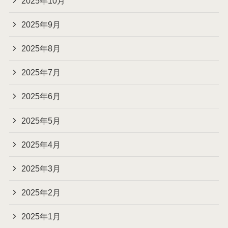
2025年10月
2025年9月
2025年8月
2025年7月
2025年6月
2025年5月
2025年4月
2025年3月
2025年2月
2025年1月