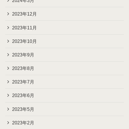
2024年3月
2023年12月
2023年11月
2023年10月
2023年9月
2023年8月
2023年7月
2023年6月
2023年5月
2023年2月