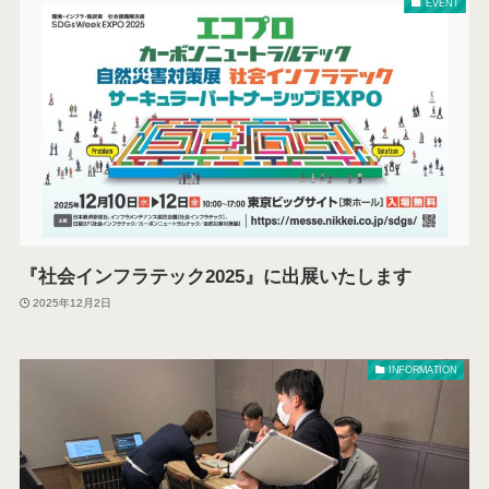
EVENT
『社会インフラテック2025』に出展いたします
2025年12月2日
INFORMATION