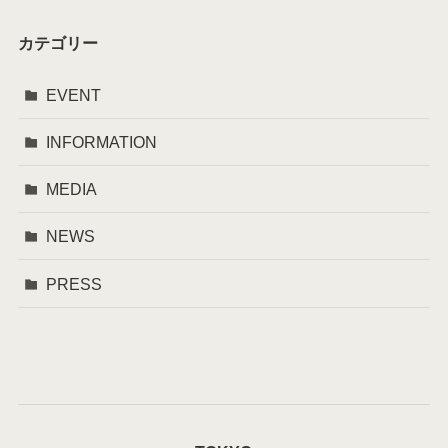
カテゴリー
EVENT
INFORMATION
MEDIA
NEWS
PRESS