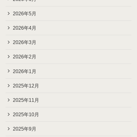
2026年5月
2026年4月
2026年3月
2026年2月
2026年1月
2025年12月
2025年11月
2025年10月
2025年9月