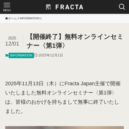
MENU
ホーム
INFORMATION
【開催終了】無料オンラインセミ
2025
12/01
ナー〈第1弾〉
2025年12月1日
INFORMATION
2025年11月13日（木）にFracta Japan主催で開催
いたしました無料オンラインセミナー〈第1弾〉
は、皆様のおかげを持ちまして無事に終了いたし
ました。