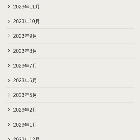
2023年11月
2023年10月
2023年9月
2023年8月
2023年7月
2023年6月
2023年5月
2023年2月
2023年1月
2022年12月