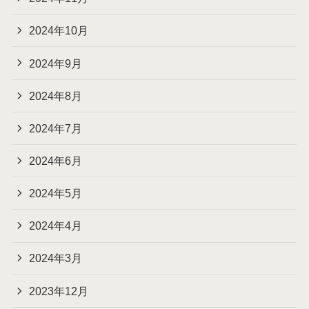
2024年10月
2024年9月
2024年8月
2024年7月
2024年6月
2024年5月
2024年4月
2024年3月
2023年12月