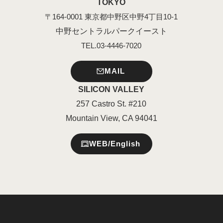
TOKYO
〒164-0001 東京都中野区中野4丁目10-1
中野セントラルパークイースト
TEL.03-4446-7020
MAIL
SILICON VALLEY
257 Castro St. #210
Mountain View, CA 94041
WEB/English