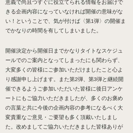
意義で尚且つすぐに役立てられる情報をお届けで
きる企画内容になっていなければ開催の意味がな
い！ということで、気が付けば〈第1弾〉の開催ま
でかなりの時間を有してしまいました。
開催決定から開催日までかなりタイトなスケジュ
ールでのご案内となってしまったにも関わらず、
大変多くの皆様にご参加いただけましたこと心よ
り感謝申し上げます。また第2弾、第3弾と継続開
催できるようご参加いただいた皆様に後日アンケ
ートにもご協力いただきましたが、多くのお褒め
の言葉と共に今後の企画内容の参考になるべく大
変貴重なご意見・ご要望も多く頂戴いたしまし
た。改めましてご協力いただきました皆様ありが