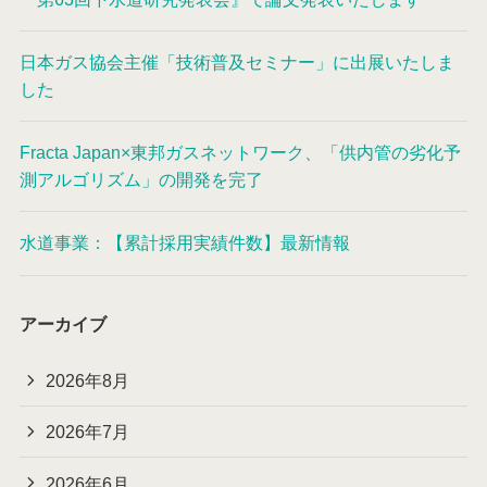
日本ガス協会主催「技術普及セミナー」に出展いたしま
した
Fracta Japan×東邦ガスネットワーク、「供内管の劣化予
測アルゴリズム」の開発を完了
水道事業：【累計採用実績件数】最新情報
アーカイブ
2026年8月
2026年7月
2026年6月