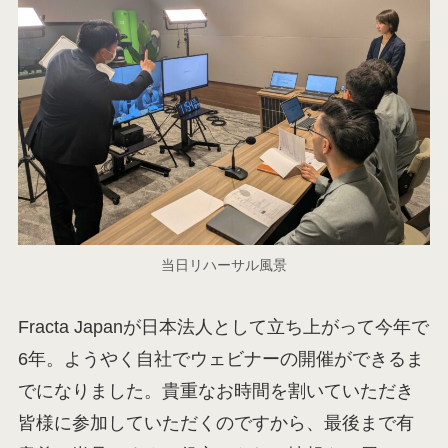
当日リハーサル風景
Fracta Japanが日本法人として立ち上がって今年で
6年。ようやく自社でウェビナーの開催ができるま
でになりました。貴重なお時間を割いていただき
皆様に参加していただくのですから、最後まで有