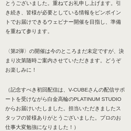
とうございました。重ねてお礼申し上げます。引
き続き、皆様が必要としている情報をピンポイン
トでお届けできるウェビナー開催を目指し、準備
を重ねて参ります。
〈第2弾〉の開催は今のところまだ未定ですが、決
まり次第随時ご案内させていただきます。どうぞ
お楽しみに！
（記念すべき初回配信は、V-CUBEさんの配信サポ
ートを受けながら白金高輪のPLATINUM STUDIO
からお届けいたしました。担当いただきましたス
タッフの皆様ありがとうございました。プロのお
仕事大変勉強になりました！）