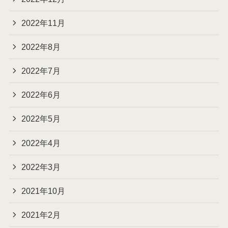
2022年11月
2022年8月
2022年7月
2022年6月
2022年5月
2022年4月
2022年3月
2021年10月
2021年2月