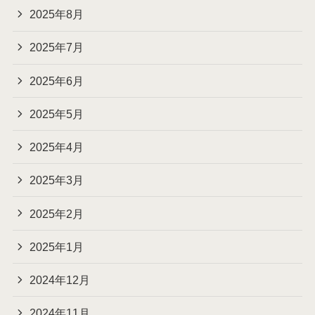
2025年8月
2025年7月
2025年6月
2025年5月
2025年4月
2025年3月
2025年2月
2025年1月
2024年12月
2024年11月