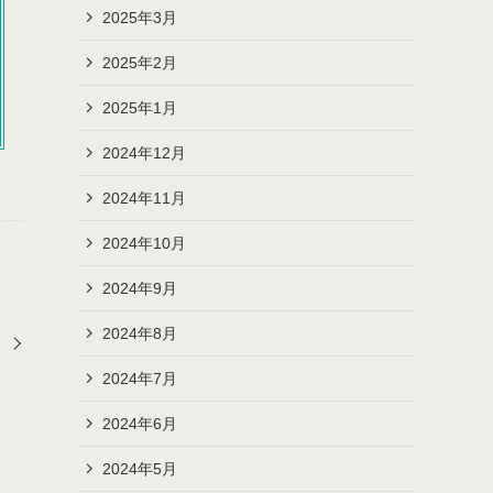
2025年3月
2025年2月
2025年1月
2024年12月
2024年11月
2024年10月
2024年9月
2024年8月
2024年7月
2024年6月
2024年5月