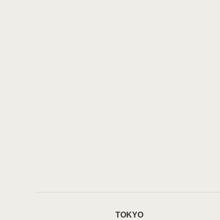
TOKYO