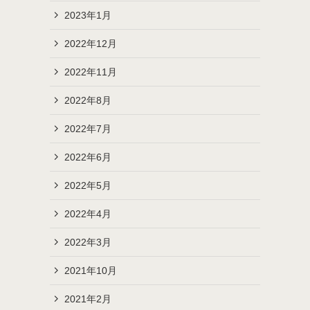
2023年1月
2022年12月
2022年11月
2022年8月
2022年7月
2022年6月
2022年5月
2022年4月
2022年3月
2021年10月
2021年2月