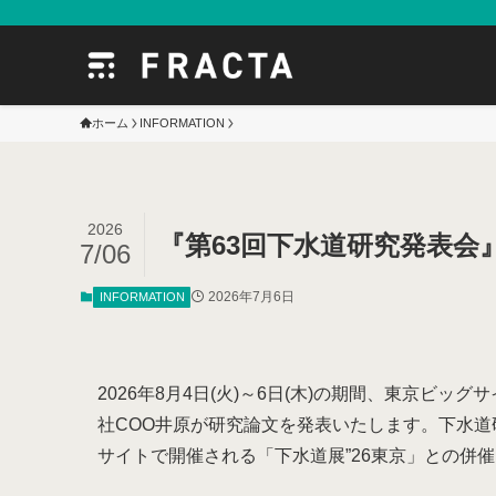
ホーム
INFORMATION
2026
『第63回下水道研究発表会
7/06
2026年7月6日
INFORMATION
2026年8月4日(火)～6日(木)の期間、東京ビッ
社COO井原が研究論文を発表いたします。下水道研
サイトで開催される「下水道展”26東京」との併