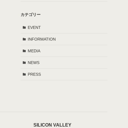
カテゴリー
EVENT
INFORMATION
MEDIA
NEWS
PRESS
SILICON VALLEY