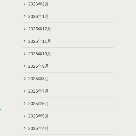
2026年2月
2026年1月
2025年12月
2025年11月
2025年10月
2025年9月
2025年8月
2025年7月
2025年6月
2025年5月
2025年4月