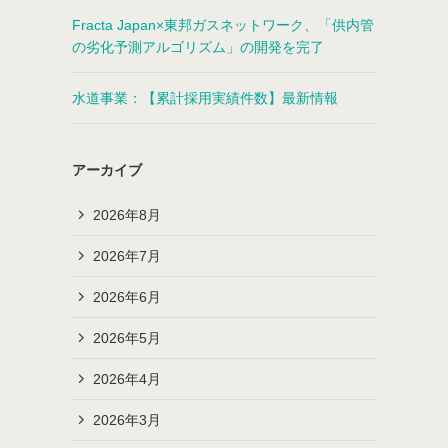
Fracta Japan×東邦ガスネットワーク、「供内管
の劣化予測アルゴリズム」の開発を完了
水道事業：【累計採用実績件数】最新情報
アーカイブ
2026年8月
2026年7月
2026年6月
2026年5月
2026年4月
2026年3月