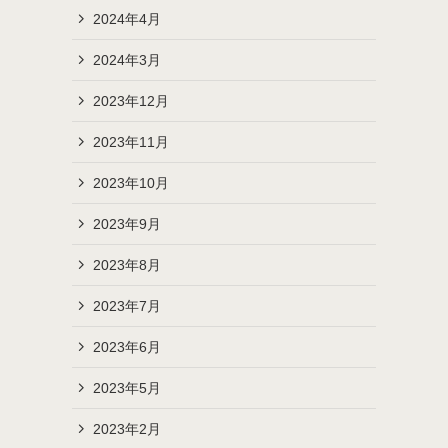
2024年4月
2024年3月
2023年12月
2023年11月
2023年10月
2023年9月
2023年8月
2023年7月
2023年6月
2023年5月
2023年2月