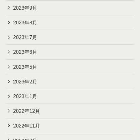
2023年9月
2023年8月
2023年7月
2023年6月
2023年5月
2023年2月
2023年1月
2022年12月
2022年11月