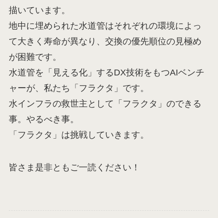
描いています。
地中に埋められた水道管はそれぞれの環境によっ
て大きく寿命が異なり、交換の優先順位の見極め
が困難です。
水道管を「見える化」するDX技術をもつAIベンチ
ャーが、私たち「フラクタ」です。
水インフラの救世主として「フラクタ」のできる
事。やるべき事。
「フラクタ」は挑戦していきます。
皆さま是非ともご一読ください！