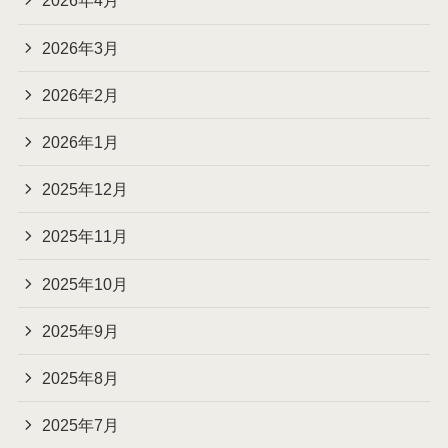
2026年4月
2026年3月
2026年2月
2026年1月
2025年12月
2025年11月
2025年10月
2025年9月
2025年8月
2025年7月