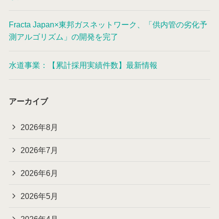
Fracta Japan×東邦ガスネットワーク、「供内管の劣化予
測アルゴリズム」の開発を完了
水道事業：【累計採用実績件数】最新情報
アーカイブ
2026年8月
2026年7月
2026年6月
2026年5月