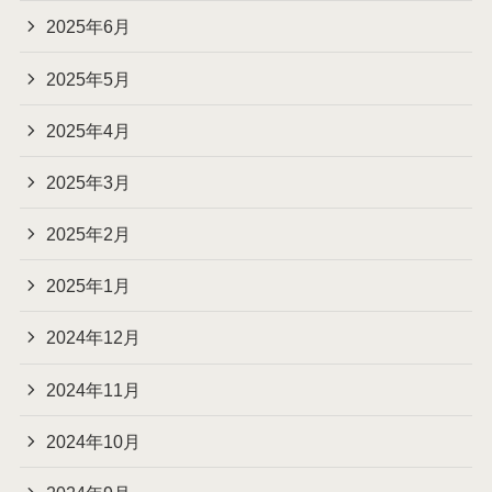
2025年6月
2025年5月
2025年4月
2025年3月
2025年2月
2025年1月
2024年12月
2024年11月
2024年10月