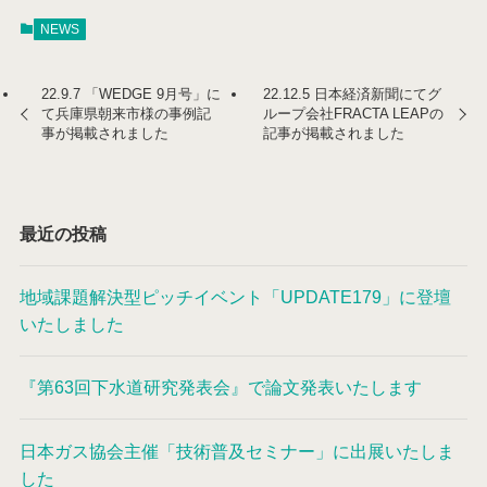
NEWS
22.9.7 「WEDGE 9月号」に
22.12.5 日本経済新聞にてグ
て兵庫県朝来市様の事例記
ループ会社FRACTA LEAPの
事が掲載されました
記事が掲載されました
最近の投稿
地域課題解決型ピッチイベント「UPDATE179」に登壇
いたしました
『第63回下水道研究発表会』で論文発表いたします
日本ガス協会主催「技術普及セミナー」に出展いたしま
した