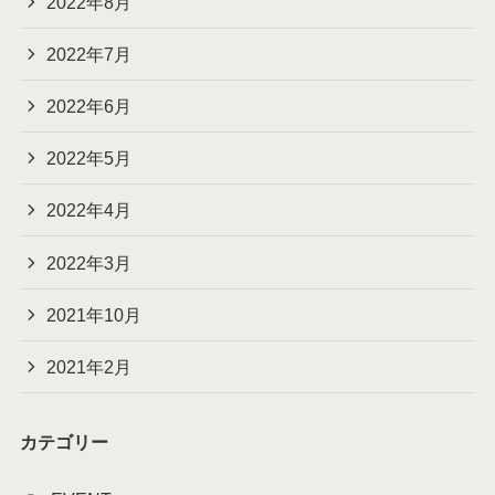
2022年8月
2022年7月
2022年6月
2022年5月
2022年4月
2022年3月
2021年10月
2021年2月
カテゴリー