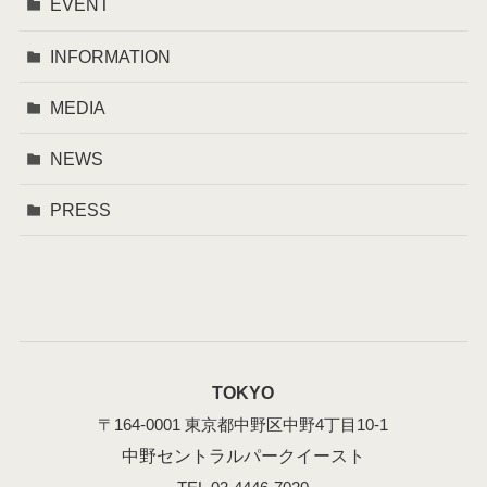
EVENT
INFORMATION
MEDIA
NEWS
PRESS
TOKYO
〒164-0001 東京都中野区中野4丁目10-1
中野セントラルパークイースト