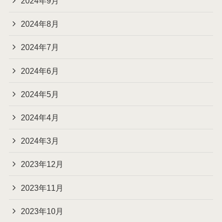
2024年9月
2024年8月
2024年7月
2024年6月
2024年5月
2024年4月
2024年3月
2023年12月
2023年11月
2023年10月