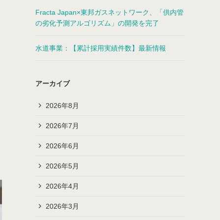
Fracta Japan×東邦ガスネットワーク、「供内管
の劣化予測アルゴリズム」の開発を完了
水道事業：【累計採用実績件数】最新情報
アーカイブ
2026年8月
2026年7月
2026年6月
2026年5月
2026年4月
2026年3月