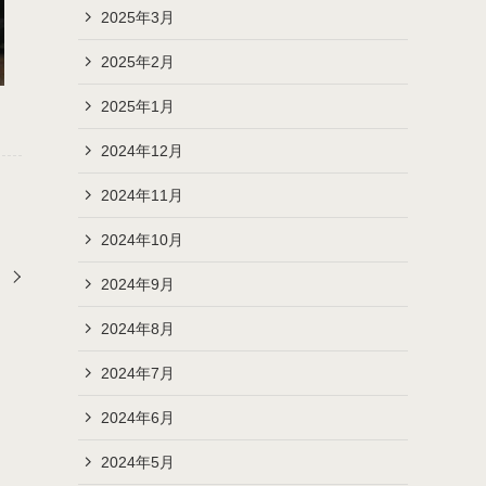
2025年3月
2025年2月
2025年1月
2024年12月
2024年11月
2024年10月
2024年9月
2024年8月
2024年7月
2024年6月
2024年5月