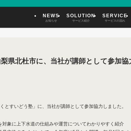
NEWS
SOLUTION
SERVICE
お知らせ
サービス紹介
サービスの流れ
山梨県北杜市に、当社が講師として参加協
「ほくとすいどう塾」に、当社が講師として参加協力しました。
を対象に上下水道の仕組みや運営についてわかりやすく紹介