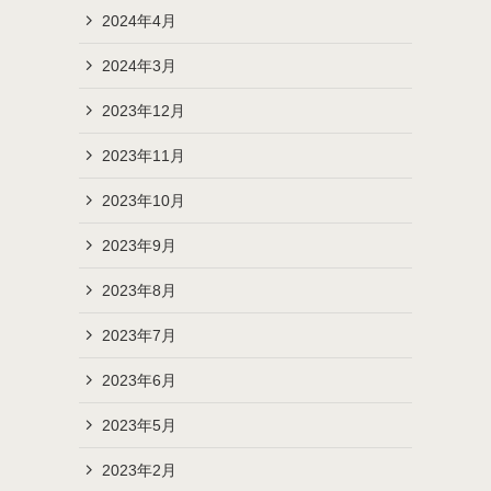
2024年4月
2024年3月
2023年12月
2023年11月
2023年10月
2023年9月
2023年8月
2023年7月
2023年6月
2023年5月
2023年2月