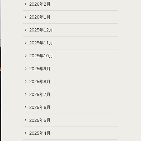
2026年2月
2026年1月
2025年12月
2025年11月
2025年10月
2025年9月
2025年8月
2025年7月
2025年6月
2025年5月
2025年4月