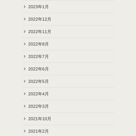
2023年1月
2022年12月
2022年11月
2022年8月
2022年7月
2022年6月
2022年5月
2022年4月
2022年3月
2021年10月
2021年2月