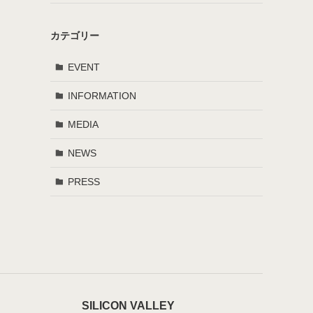
カテゴリー
EVENT
INFORMATION
MEDIA
NEWS
PRESS
SILICON VALLEY