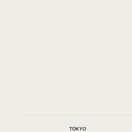
TOKYO