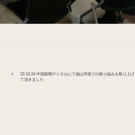
23.10.24 中国新聞デジタルにて福山市様での取り組みを取り上げ
て頂きました