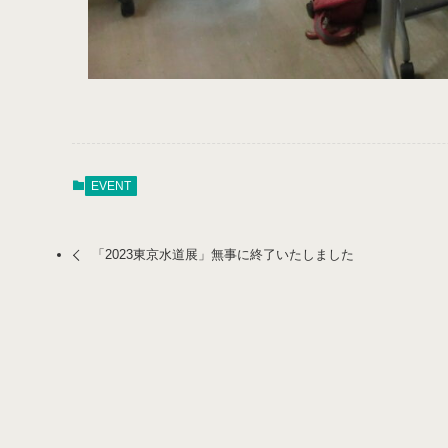
EVENT
「2023東京水道展」無事に終了いたしました