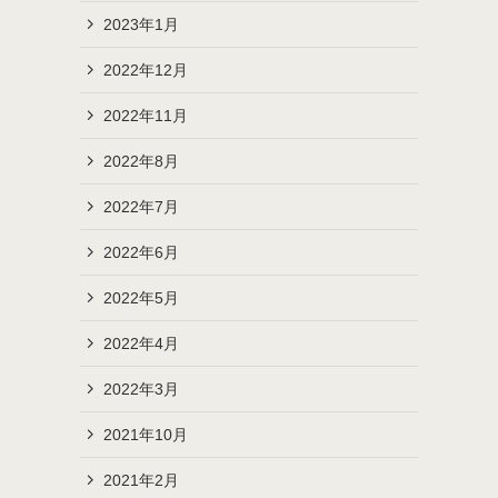
2023年1月
2022年12月
2022年11月
2022年8月
2022年7月
2022年6月
2022年5月
2022年4月
2022年3月
2021年10月
2021年2月