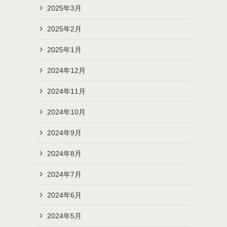
2025年3月
2025年2月
2025年1月
2024年12月
2024年11月
2024年10月
2024年9月
2024年8月
2024年7月
2024年6月
2024年5月