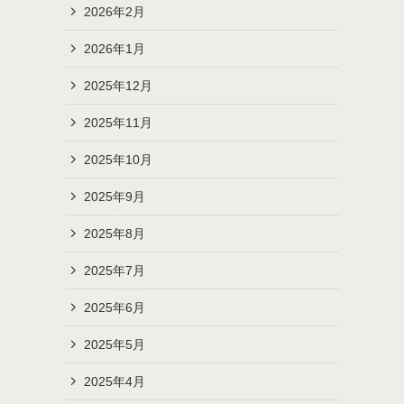
2026年2月
2026年1月
2025年12月
2025年11月
2025年10月
2025年9月
2025年8月
2025年7月
2025年6月
2025年5月
2025年4月