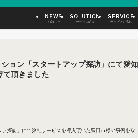
NEWS
SOLUTION
SERVICE
お知らせ
サービス紹介
サービスの流れ
ストラクション「スタートアップ探訪」にて愛知
げて頂きました
アップ探訪」にて弊社サービスを導入頂いた豊田市様の事例を取