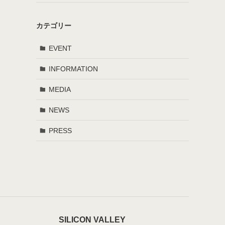
カテゴリー
EVENT
INFORMATION
MEDIA
NEWS
PRESS
SILICON VALLEY