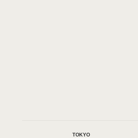
TOKYO