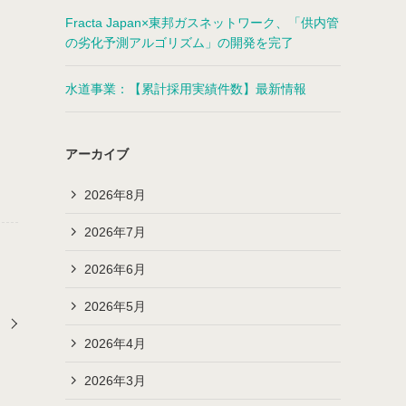
Fracta Japan×東邦ガスネットワーク、「供内管
の劣化予測アルゴリズム」の開発を完了
水道事業：【累計採用実績件数】最新情報
アーカイブ
2026年8月
2026年7月
2026年6月
2026年5月
2026年4月
2026年3月