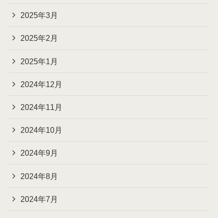
2025年3月
2025年2月
2025年1月
2024年12月
2024年11月
2024年10月
2024年9月
2024年8月
2024年7月