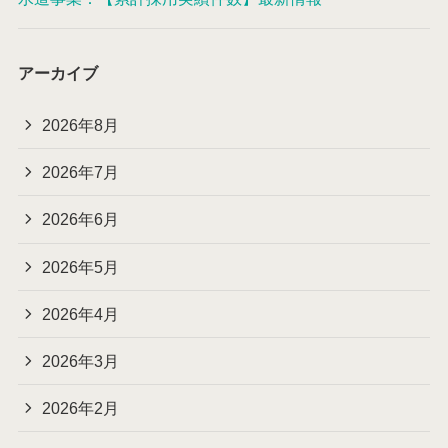
アーカイブ
2026年8月
2026年7月
2026年6月
2026年5月
2026年4月
2026年3月
2026年2月