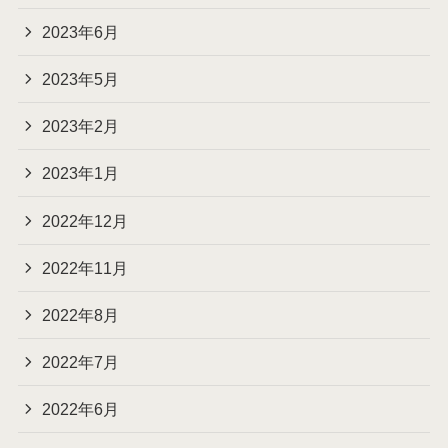
2023年6月
2023年5月
2023年2月
2023年1月
2022年12月
2022年11月
2022年8月
2022年7月
2022年6月