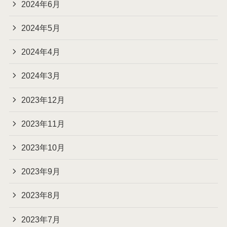
2024年6月
2024年5月
2024年4月
2024年3月
2023年12月
2023年11月
2023年10月
2023年9月
2023年8月
2023年7月