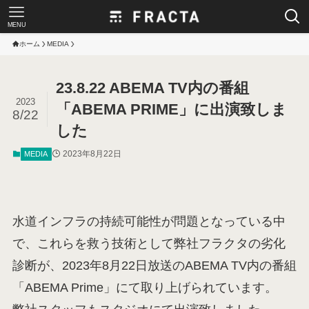
MENU
ホーム
MEDIA
23.8.22 ABEMA TV内の番組
2023
「ABEMA PRIME」に出演致しま
8/22
した
2023年8月22日
MEDIA
水道インフラの持続可能性が問題となっている中
で、これらを救う技術として弊社フラクタの劣化
診断が、2023年8月22日放送のABEMA TV内の番組
「ABEMA Prime」にて取り上げられています。