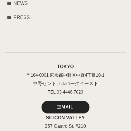
NEWS
PRESS
TOKYO
〒164-0001 東京都中野区中野4丁目10-1
中野セントラルパークイースト
TEL.03-4446-7020
MAIL
SILICON VALLEY
257 Castro St. #210