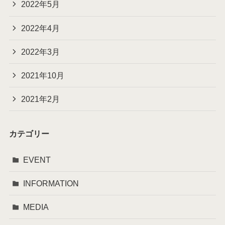
2022年5月
2022年4月
2022年3月
2021年10月
2021年2月
カテゴリー
EVENT
INFORMATION
MEDIA