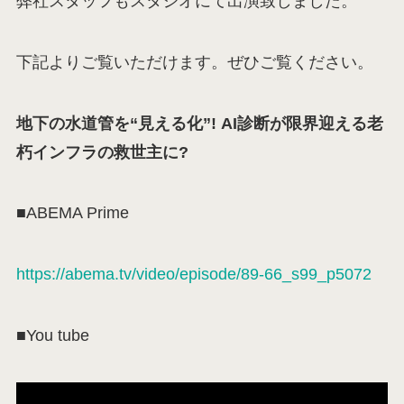
弊社スタッフもスタジオにて出演致しました。
下記よりご覧いただけます。ぜひご覧ください。
地下の水道管を“見える化”! AI診断が限界迎える老
朽インフラの救世主に?
■ABEMA Prime
https://abema.tv/video/episode/89-66_s99_p5072
■You tube