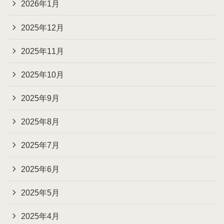
2026年1月
2025年12月
2025年11月
2025年10月
2025年9月
2025年8月
2025年7月
2025年6月
2025年5月
2025年4月