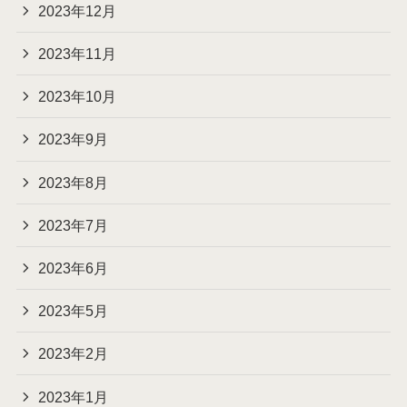
2023年12月
2023年11月
2023年10月
2023年9月
2023年8月
2023年7月
2023年6月
2023年5月
2023年2月
2023年1月