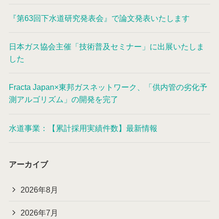
『第63回下水道研究発表会』で論文発表いたします
日本ガス協会主催「技術普及セミナー」に出展いたしま
した
Fracta Japan×東邦ガスネットワーク、「供内管の劣化予
測アルゴリズム」の開発を完了
水道事業：【累計採用実績件数】最新情報
アーカイブ
2026年8月
2026年7月