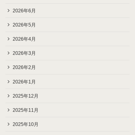
2026年6月
2026年5月
2026年4月
2026年3月
2026年2月
2026年1月
2025年12月
2025年11月
2025年10月