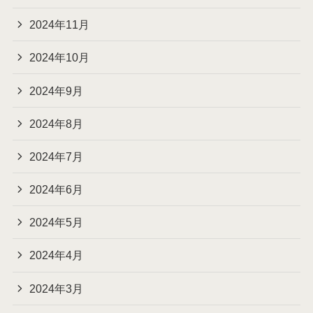
2024年11月
2024年10月
2024年9月
2024年8月
2024年7月
2024年6月
2024年5月
2024年4月
2024年3月