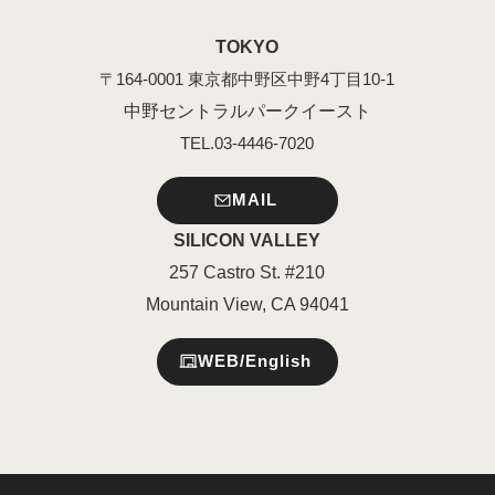
TOKYO
〒164-0001 東京都中野区中野4丁目10-1
中野セントラルパークイースト
TEL.03-4446-7020
MAIL
SILICON VALLEY
257 Castro St. #210
Mountain View, CA 94041
WEB/English