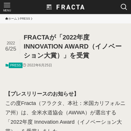
MENU
ホーム
PRESS
FRACTAが「2022年度
2022
INNOVATION AWARD（イノベー
6/25
ション大賞）」を受賞
2022年6月25日
PRESS
【プレスリリースのお知らせ】
この度Fracta（フラクタ、本社：米国カリフォルニ
ア州）は、全米水道協会（AWWA）が選出する
「2022年度 Innovation Award（イノベーション大