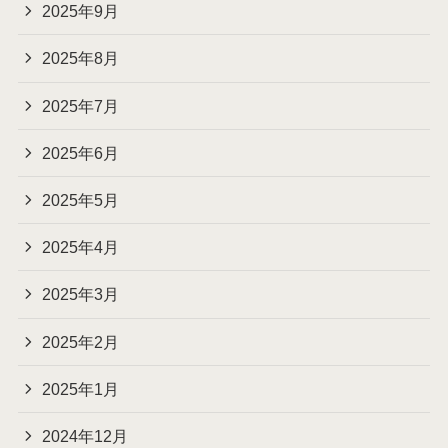
2025年9月
2025年8月
2025年7月
2025年6月
2025年5月
2025年4月
2025年3月
2025年2月
2025年1月
2024年12月