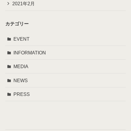
2021年2月
カテゴリー
EVENT
INFORMATION
MEDIA
NEWS
PRESS