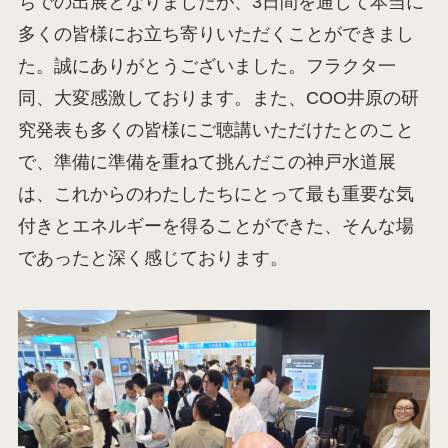
ちでの出展となりましたが、3日間を通して本当に
多くの皆様にお立ち寄りいただくことができまし
た。誠にありがとうございました。フラクタ一
同、大変感激しております。また、COO井原の研
究発表も多くの皆様にご聴講いただけたとのこと
で、準備に準備を重ねて挑んだこの神戸水道展
は、これからのわたしたちにとって最も重要な気
付きとエネルギーを得ることができた、そんな場
であったと深く感じております。