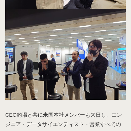
CEO的場と共に米国本社メンバーも来日し、エン
ジニア・データサイエンティスト・営業すべての