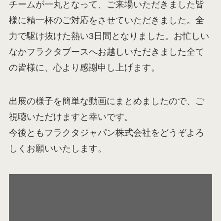
チームが一丸となって、ご来場いただきました皆
様に精一杯のご対応をさせていただきました。全
力で駆け抜けた熱い3日間となりました。お忙しい
なかフラクタブースへお越しいただきました全て
の皆様に、心より感謝申し上げます。
出展の様子を簡単な動画にまとめましたので、ご
視聴いただけますと幸いです。
今後ともフラクタジャパン株式会社をどうぞよろ
しくお願いいたします。