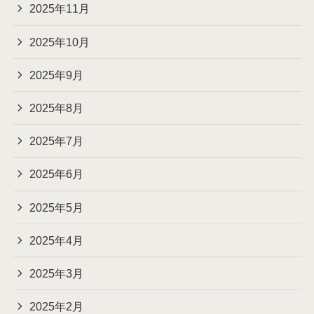
2025年11月
2025年10月
2025年9月
2025年8月
2025年7月
2025年6月
2025年5月
2025年4月
2025年3月
2025年2月