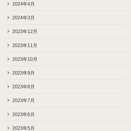
2024年4月
2024年3月
2023年12月
2023年11月
2023年10月
2023年9月
2023年8月
2023年7月
2023年6月
2023年5月