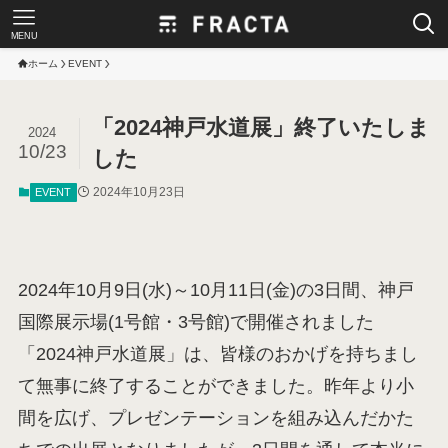
MENU
ホーム
EVENT
「2024神戸水道展」終了いたしま
2024
10/23
した
2024年10月23日
EVENT
2024年10月9日(水)～10月11日(金)の3日間、神戸
国際展示場(1号館・3号館)で開催されました
「2024神戸水道展」は、皆様のおかげを持ちまし
て無事に終了することができました。昨年より小
間を広げ、プレゼンテーションを組み込んだかた