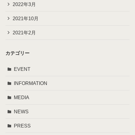
2022年3月
2021年10月
2021年2月
カテゴリー
EVENT
INFORMATION
MEDIA
NEWS
PRESS