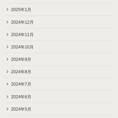
2025年1月
2024年12月
2024年11月
2024年10月
2024年9月
2024年8月
2024年7月
2024年6月
2024年5月