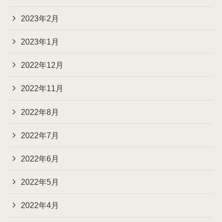
2023年2月
2023年1月
2022年12月
2022年11月
2022年8月
2022年7月
2022年6月
2022年5月
2022年4月