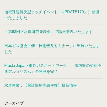
地域課題解決型ピッチイベント「UPDATE179」に登壇
いたしました
『第63回下水道研究発表会』で論文発表いたします
日本ガス協会主催「技術普及セミナー」に出展いたしま
した
Fracta Japan×東邦ガスネットワーク、「供内管の劣化予
測アルゴリズム」の開発を完了
水道事業：【累計採用実績件数】最新情報
アーカイブ