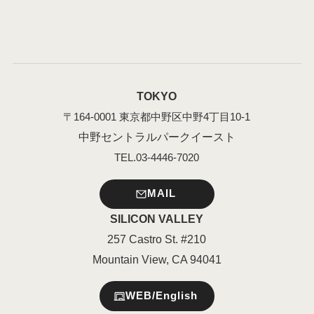
TOKYO
〒164-0001 東京都中野区中野4丁目10-1
中野セントラルパークイースト
TEL.03-4446-7020
MAIL
SILICON VALLEY
257 Castro St. #210
Mountain View, CA 94041
WEB/English