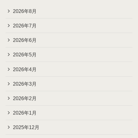
2026年8月
2026年7月
2026年6月
2026年5月
2026年4月
2026年3月
2026年2月
2026年1月
2025年12月