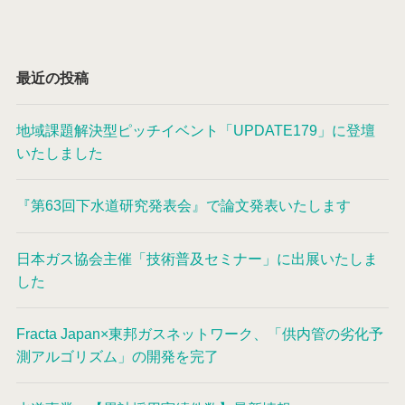
最近の投稿
地域課題解決型ピッチイベント「UPDATE179」に登壇
いたしました
『第63回下水道研究発表会』で論文発表いたします
日本ガス協会主催「技術普及セミナー」に出展いたしま
した
Fracta Japan×東邦ガスネットワーク、「供内管の劣化予
測アルゴリズム」の開発を完了