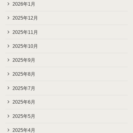
2026年1月
2025年12月
2025年11月
2025年10月
2025年9月
2025年8月
2025年7月
2025年6月
2025年5月
2025年4月