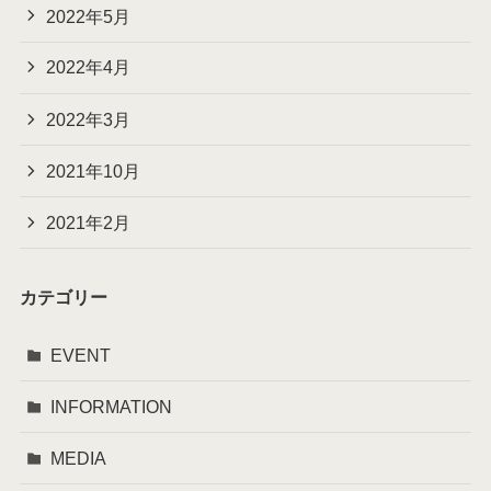
2022年5月
2022年4月
2022年3月
2021年10月
2021年2月
カテゴリー
EVENT
INFORMATION
MEDIA