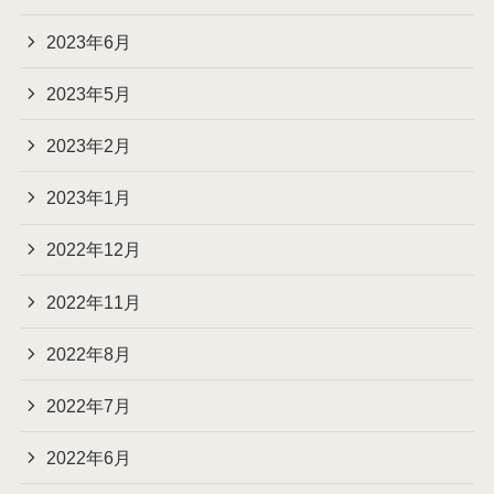
2023年6月
2023年5月
2023年2月
2023年1月
2022年12月
2022年11月
2022年8月
2022年7月
2022年6月