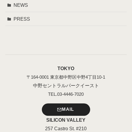
NEWS
PRESS
TOKYO
〒164-0001 東京都中野区中野4丁目10-1
中野セントラルパークイースト
TEL.03-4446-7020
MAIL
SILICON VALLEY
257 Castro St. #210