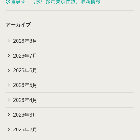
水道事業：【累計採用実績件数】最新情報
アーカイブ
2026年8月
2026年7月
2026年6月
2026年5月
2026年4月
2026年3月
2026年2月