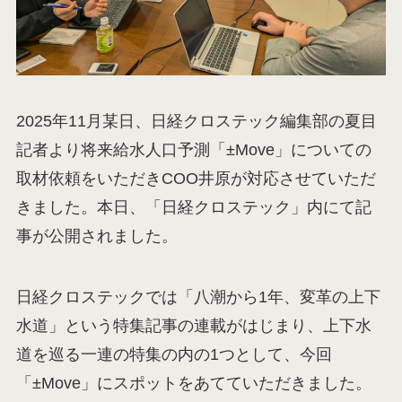
2025年11月某日、日経クロステック編集部の夏目
記者より将来給水人口予測「±Move」についての
取材依頼をいただきCOO井原が対応させていただ
きました。本日、「日経クロステック」内にて記
事が公開されました。
日経クロステックでは「八潮から1年、変革の上下
水道」という特集記事の連載がはじまり、上下水
道を巡る一連の特集の内の1つとして、今回
「±Move」にスポットをあてていただきました。