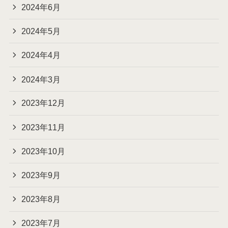
2024年6月
2024年5月
2024年4月
2024年3月
2023年12月
2023年11月
2023年10月
2023年9月
2023年8月
2023年7月