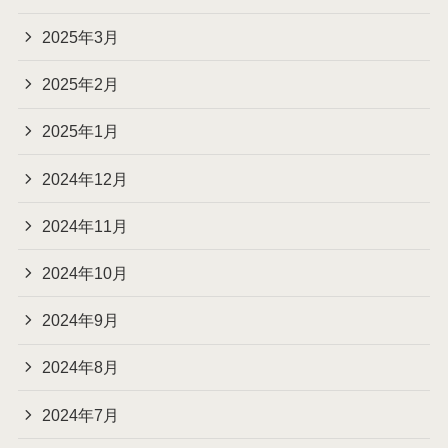
2025年3月
2025年2月
2025年1月
2024年12月
2024年11月
2024年10月
2024年9月
2024年8月
2024年7月